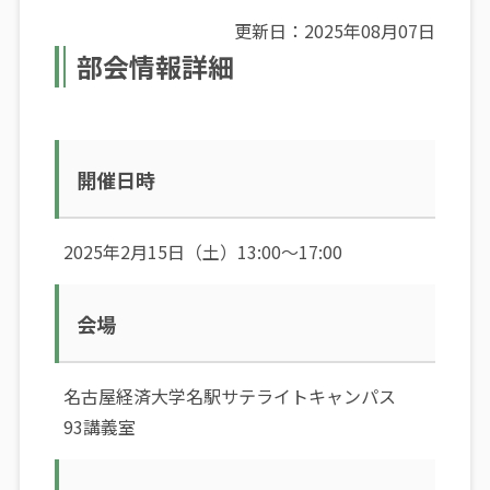
更新日：2025年08月07日
部会情報詳細
開催日時
2025年2月15日（土）13:00～17:00
会場
名古屋経済大学名駅サテライトキャンパス
93講義室