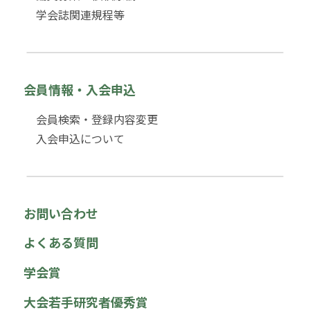
学会誌関連規程等
会員情報・入会申込
会員検索・登録内容変更
入会申込について
お問い合わせ
よくある質問
学会賞
大会若手研究者優秀賞