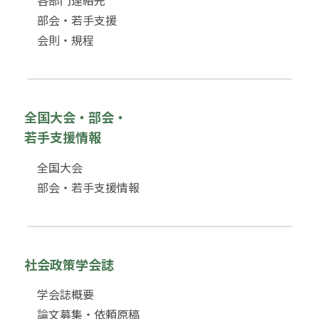
部会・若手支援
会則・規程
全国大会・部会・
若手支援情報
全国大会
部会・若手支援情報
社会政策学会誌
学会誌概要
論文募集・依頼原稿