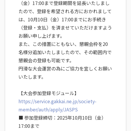
（金）17:00まで登録期間を延長いたしまし
たので、登録を希望される方におかれまして
は、10月10日（金）17:00までにお手続き
（登録・支払）を済ませていただけますよう
お願い申し上げます。
また、この措置にともない、懇親会枠を20
名様分追加いたしましたので、その範囲内で
懇親会の登録も可能です。
円滑な大会運営の為にご協力を宜しくお願い
いたします。
【大会参加登録モジュール】
https://service.gakkai.ne.jp/society-
member/auth/apply/JASPS
■ 参加登録締切：2025年10月10日（金）
17:00まで