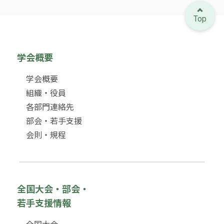
Top
学会概要
学会概要
組織・役員
各部門連絡先
部会・若手支援
会則・規程
全国大会・部会・
若手支援情報
全国大会