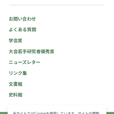
お問い合わせ
よくある質問
学会賞
大会若手研究者優秀賞
ニューズレター
リンク集
文書館
史料館
当サイトではCookieを使用しています。サイトの閲覧