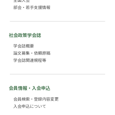
部会・若手支援情報
社会政策学会誌
学会誌概要
論文募集・依頼原稿
学会誌関連規程等
会員情報・入会申込
会員検索・登録内容変更
入会申込について