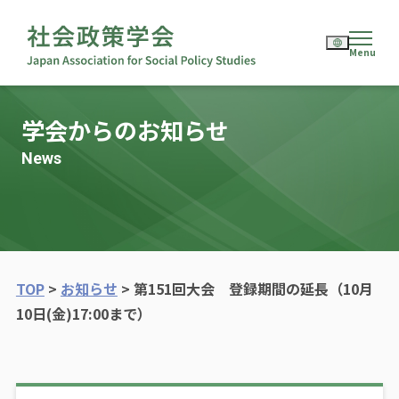
English
学会からのお知らせ
日本語
News
TOP
>
お知らせ
>
第151回大会 登録期間の延長（10月
10日(金)17:00まで）