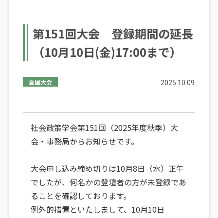
第151回大会 登録期間の延長
（10月10日(金)17:00まで）
全国大会
2025.10.09
社会政策学会第151回（2025年度秋季）大
会・事務局からお知らせです。
大会申し込み締め切りは10月8日（水）正午
でしたが、何名かの登壇者の方が未登録であ
ることを確認しております。
例外的措置といたしまして、10月10日