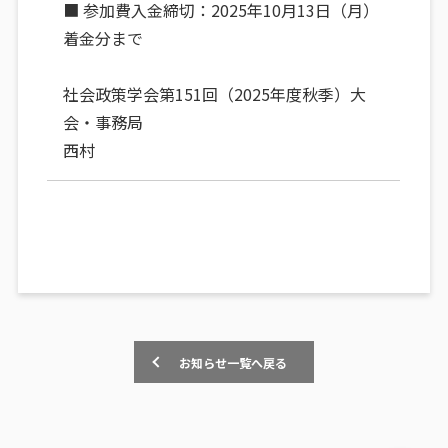
■ 参加費入金締切：2025年10月13日（月）
着金分まで
社会政策学会第151回（2025年度秋季）大
会・事務局
西村
お知らせ一覧へ戻る