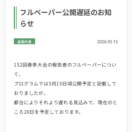
フルペーパー公開遅延のお知
らせ
全国大会
2026.05.15
152回春季大会の報告者のフルペーパーについ
て、
プログラムでは5月15日頃公開予定と記載して
おりましたが、
都合によりそれより遅れる見込みで、現在のと
ころ20日を予定しております。