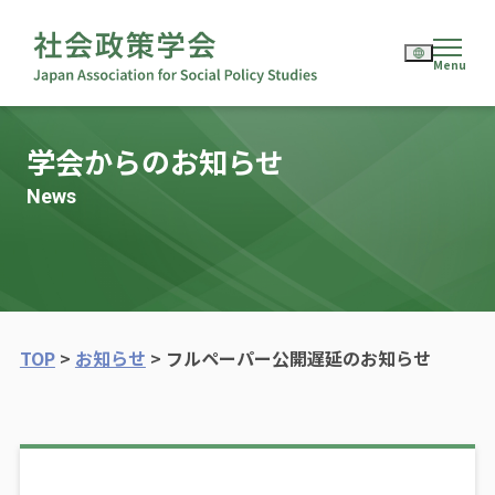
English
学会からのお知らせ
日本語
News
TOP
>
お知らせ
>
フルペーパー公開遅延のお知らせ