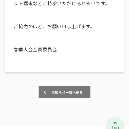
ット端末などご持参いただけると幸いです。
ご協力のほど、お願い申し上げます。
春季大会企画委員会
お知らせ一覧へ戻る
Top