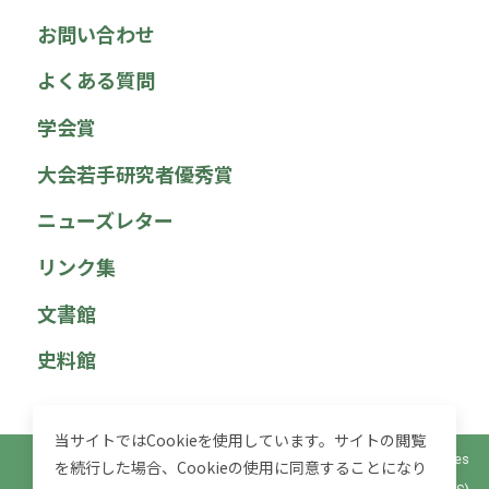
お問い合わせ
よくある質問
学会賞
大会若手研究者優秀賞
ニューズレター
リンク集
文書館
史料館
当サイトではCookieを使用しています。サイトの閲覧
© 2025 社会政策学会 Japan Association for Social Policy Studies
を続行した場合、Cookieの使用に同意することになり