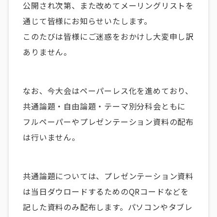
公開され次第、また改めてメーリングリストを
通じて皆様にお知らせいたします。
このたびは皆様にご迷惑をおかけし大変申し訳
ありません。
なお、今大会はペーパーレス化を進めており、
共通論題・自由論題・テーマ別分科会ともに
フルペーパーやプレゼンテーション資料の配布
は行いません。
共通論題については、プレゼンテーション資料
は当日ダウロードするためのQRコードなどを
記した資料のみ配布します。パソコンやタブレ