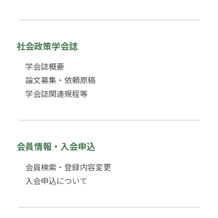
社会政策学会誌
学会誌概要
論文募集・依頼原稿
学会誌関連規程等
会員情報・入会申込
会員検索・登録内容変更
入会申込について