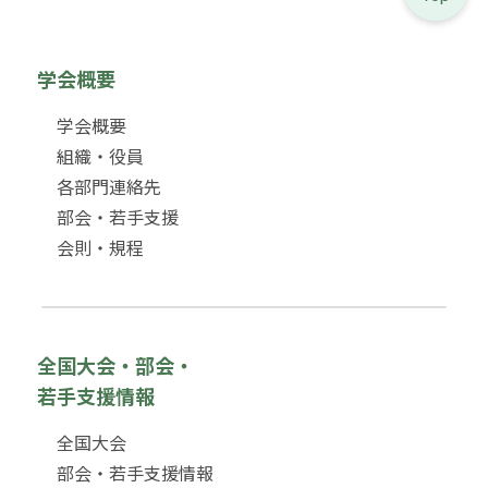
学会概要
学会概要
組織・役員
各部門連絡先
部会・若手支援
会則・規程
全国大会・部会・
若手支援情報
全国大会
部会・若手支援情報