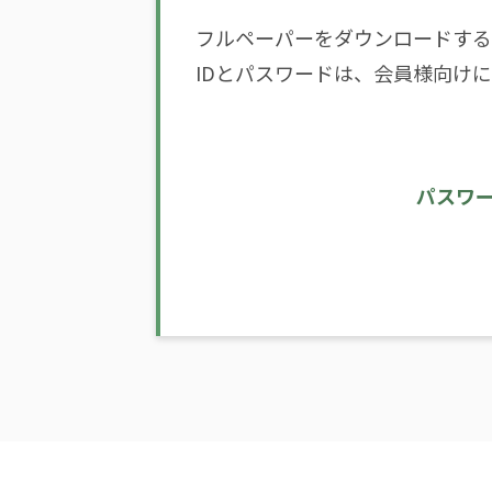
フルペーパーをダウンロードする
IDとパスワードは、会員様向け
パスワ