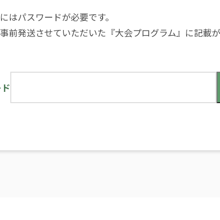
にはパスワードが必要です。
に事前発送させていただいた『大会プログラム』に記載
ード