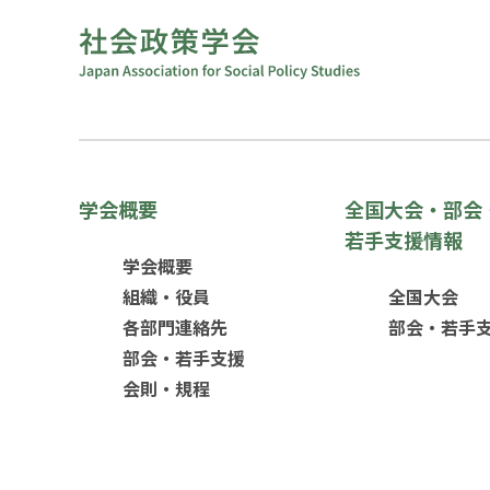
学会概要
全国大会・部会
若手支援情報
学会概要
組織・役員
全国大会
各部門連絡先
部会・若手
部会・若手支援
会則・規程