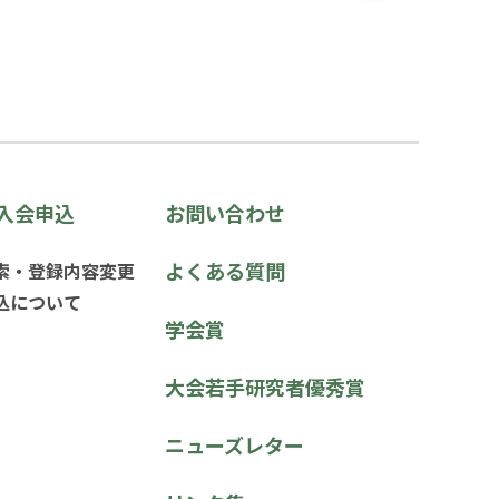
入会申込
お問い合わせ
よくある質問
索・登録内容変更
込について
学会賞
大会若手研究者優秀賞
ニューズレター