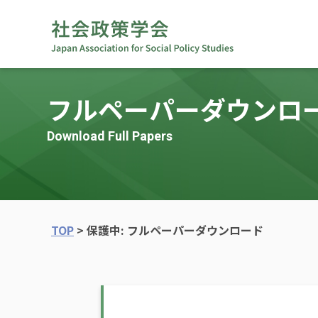
フルペーパーダウンロー
Download Full Papers
TOP
>
保護中: フルペーパーダウンロード