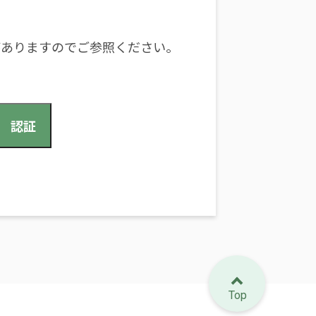
がありますのでご参照ください。
Top