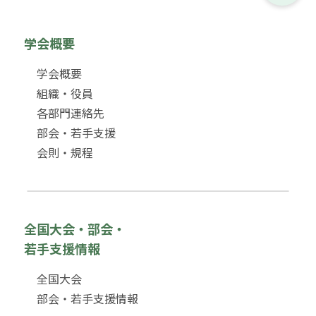
学会概要
学会概要
組織・役員
各部門連絡先
部会・若手支援
会則・規程
全国大会・部会・
若手支援情報
全国大会
部会・若手支援情報