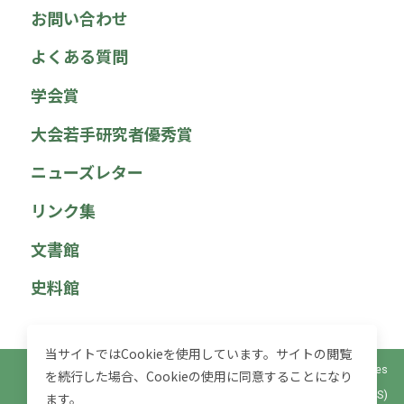
お問い合わせ
よくある質問
学会賞
大会若手研究者優秀賞
ニューズレター
リンク集
文書館
史料館
当サイトではCookieを使用しています。サイトの閲覧
© 2025 社会政策学会 Japan Association for Social Policy Studies
を続行した場合、Cookieの使用に同意することになり
(JASPS)
ます。