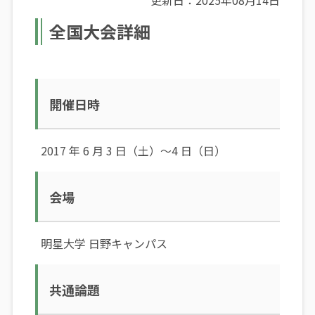
更新日：2025年08月14日
全国大会詳細
開催日時
2017 年 6 月 3 日（土）～4 日（日）
会場
明星大学 日野キャンパス
共通論題