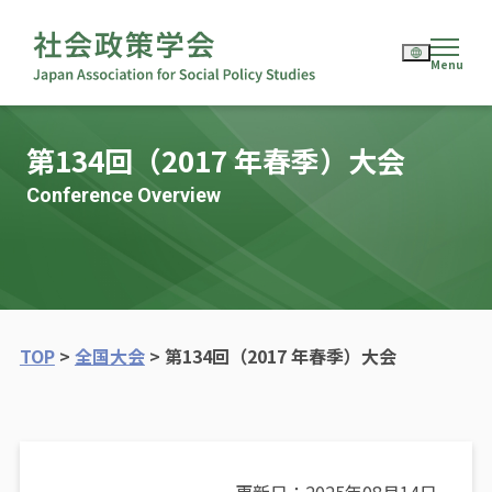
English
第134回（2017 年春季）大会
日本語
Conference Overview
TOP
>
全国大会
>
第134回（2017 年春季）大会