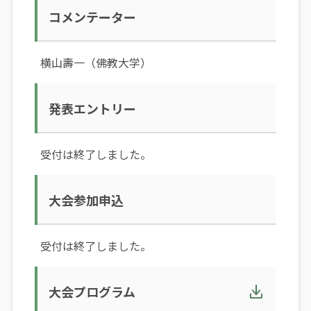
コメンテーター
横山壽一（佛教大学）
発表エントリー
受付は終了しました。
大会参加申込
受付は終了しました。
大会プログラム