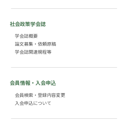
社会政策学会誌
学会誌概要
論文募集・依頼原稿
学会誌関連規程等
会員情報・入会申込
会員検索・登録内容変更
入会申込について