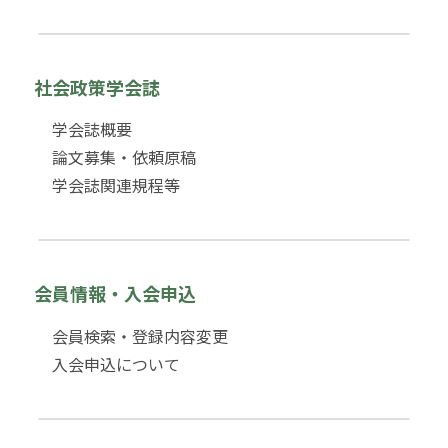
社会政策学会誌
学会誌概要
論文募集・依頼原稿
学会誌関連規程等
会員情報・入会申込
会員検索・登録内容変更
入会申込について