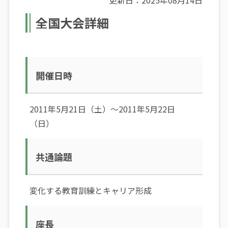
更新日：2025年08月14日
全国大会詳細
開催日時
2011年5月21日（土）～2011年5月22日
（日）
共通論題
変化する教育訓練とキャリア形成
座長