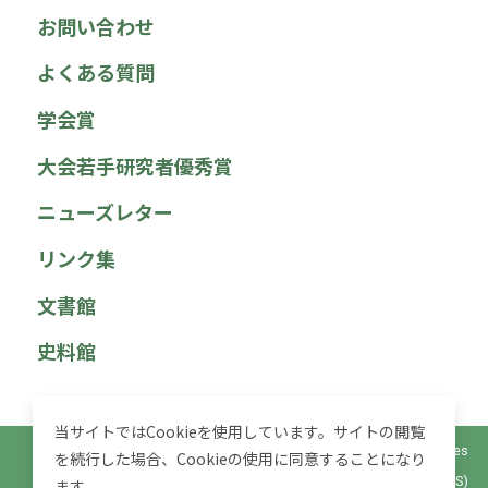
お問い合わせ
よくある質問
学会賞
大会若手研究者優秀賞
ニューズレター
リンク集
文書館
史料館
当サイトではCookieを使用しています。サイトの閲覧
© 2025 社会政策学会 Japan Association for Social Policy Studies
を続行した場合、Cookieの使用に同意することになり
(JASPS)
ます。