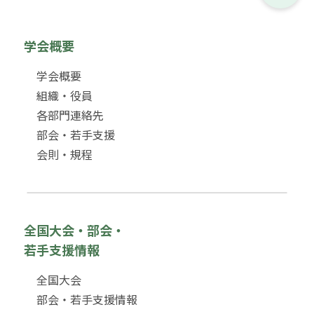
学会概要
学会概要
組織・役員
各部門連絡先
部会・若手支援
会則・規程
全国大会・部会・
若手支援情報
全国大会
部会・若手支援情報