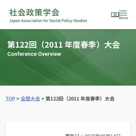
English
第122回（2011 年度春季）大会
日本語
Conference Overview
TOP
>
全国大会
>
第122回（2011 年度春季）大会