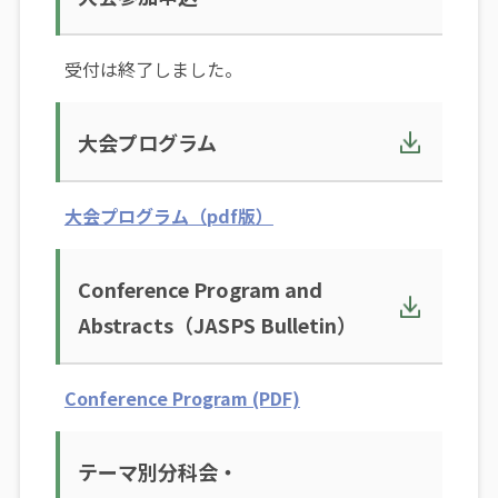
受付は終了しました。
大会プログラム
大会プログラム（pdf版）
Conference Program and
Abstracts（JASPS Bulletin）
Conference Program (PDF)
テーマ別分科会・