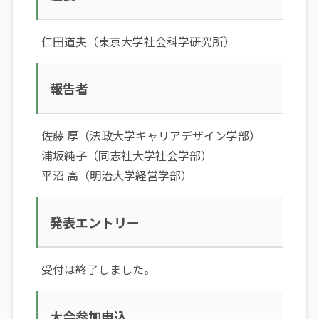
仁田道夫（東京大学社会科学研究所）
報告者
佐藤 厚（法政大学キャリアデザイン学部）
浦坂純子（同志社大学社会学部）
平沼 高（明治大学経営学部）
発表エントリー
受付は終了しました。
大会参加申込